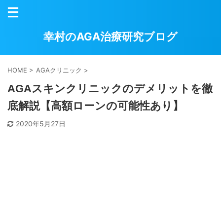
幸村のAGA治療研究ブログ
HOME
>
AGAクリニック
>
AGAスキンクリニックのデメリットを徹
底解説【高額ローンの可能性あり】
2020年5月27日