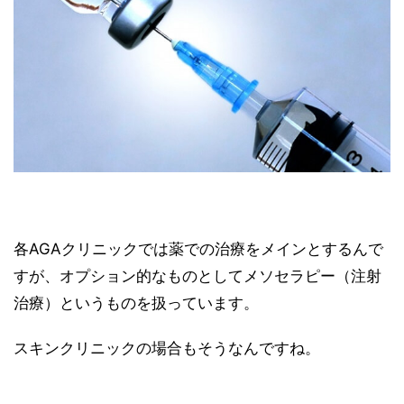
各AGAクリニックでは薬での治療をメインとするんで
すが、オプション的なものとしてメソセラピー（注射
治療）というものを扱っています。
スキンクリニックの場合もそうなんですね。