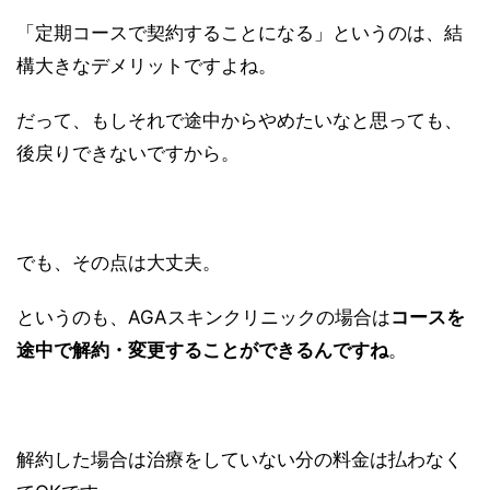
「定期コースで契約することになる」というのは、結
構大きなデメリットですよね。
だって、もしそれで途中からやめたいなと思っても、
後戻りできないですから。
でも、その点は大丈夫。
というのも、AGAスキンクリニックの場合は
コースを
途中で解約・変更することができるんですね
。
解約した場合は治療をしていない分の料金は払わなく