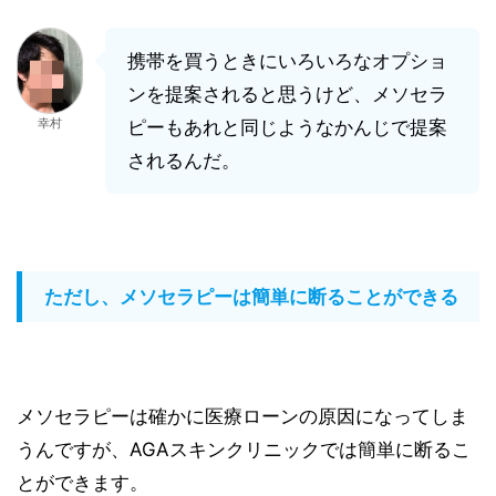
携帯を買うときにいろいろなオプショ
ンを提案されると思うけど、メソセラ
幸村
ピーもあれと同じようなかんじで提案
されるんだ。
ただし、メソセラピーは簡単に断ることができる
メソセラピーは確かに医療ローンの原因になってしま
うんですが、AGAスキンクリニックでは簡単に断るこ
とができます。