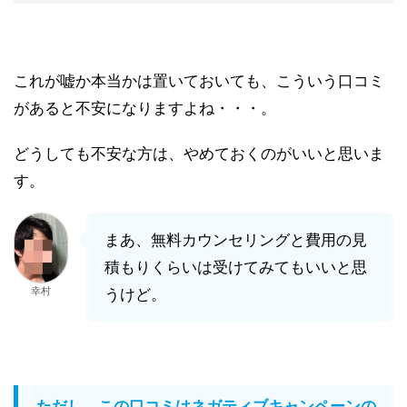
これが嘘か本当かは置いておいても、こういう口コミ
があると不安になりますよね・・・。
どうしても不安な方は、やめておくのがいいと思いま
す。
まあ、無料カウンセリングと費用の見
積もりくらいは受けてみてもいいと思
幸村
うけど。
ただし、この口コミはネガティブキャンペーンの