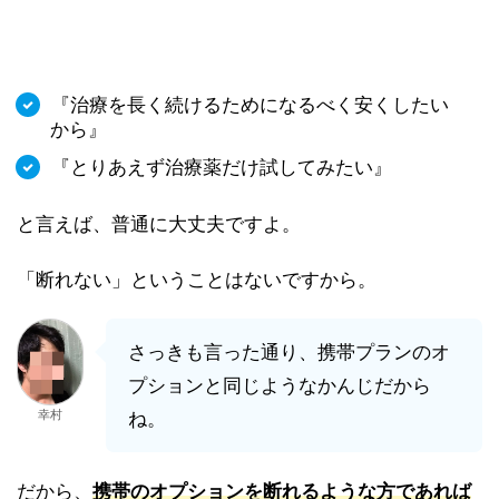
『治療を長く続けるためになるべく安くしたい
から』
『とりあえず治療薬だけ試してみたい』
と言えば、普通に大丈夫ですよ。
「断れない」ということはないですから。
さっきも言った通り、携帯プランのオ
プションと同じようなかんじだから
幸村
ね。
だから、
携帯のオプションを断れるような方であれば