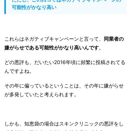
可能性がかなり高い
これらはネガティブキャンペーンと言って、
同業者の
嫌がらせである可能性がかなり高いんです
。
どの悪評も、だいたい2016年頃に頻繁に投稿されてる
んですよね。
その年に偏っているということは、その年に嫌がらせ
が多発していたと考えられます。
しかも、知恵袋の場合はスキンクリニックの悪評をし