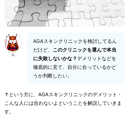
AGAスキンクリニックを検討してるん
だけど、
このクリニックを選んで本当
鳥
に失敗しないかな？
デメリットなどを
徹底的に見て、自分に合っているかど
うか判断したい。
↑という方に、AGAスキンクリニックのデメリット・
こんな人には合わないよということを解説していきま
す。