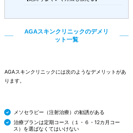
AGAスキンクリニックのデメリ
ット一覧
AGAスキンクリニックには次のようなデメリットがあ
ります。
メソセラピー（注射治療）の勧誘がある
治療プランは定期コース（１・６・12カ月コー
ス）を選ばなくてはいけない