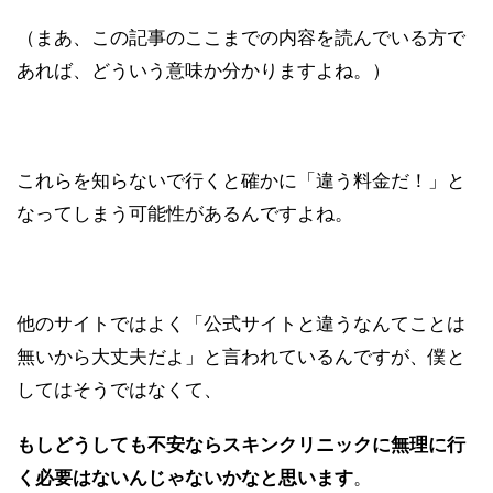
（まあ、この記事のここまでの内容を読んでいる方で
あれば、どういう意味か分かりますよね。）
これらを知らないで行くと確かに「違う料金だ！」と
なってしまう可能性があるんですよね。
他のサイトではよく「公式サイトと違うなんてことは
無いから大丈夫だよ」と言われているんですが、僕と
してはそうではなくて、
もしどうしても不安ならスキンクリニックに無理に行
く必要はないんじゃないかなと思います
。