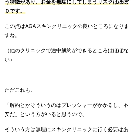
う特徴があり、お金を無駄にしてしまうリスクはほぼ
０です。
この点はAGAスキンクリニックの良いところになりま
すね。
（他のクリニックで途中解約ができるところはほぼな
い）
ただこれも、
「解約とかそういうのはプレッシャーがかかるし、不
安だ」という方がいると思うので、
そういう方は無理にスキンクリニックに行く必要はあ