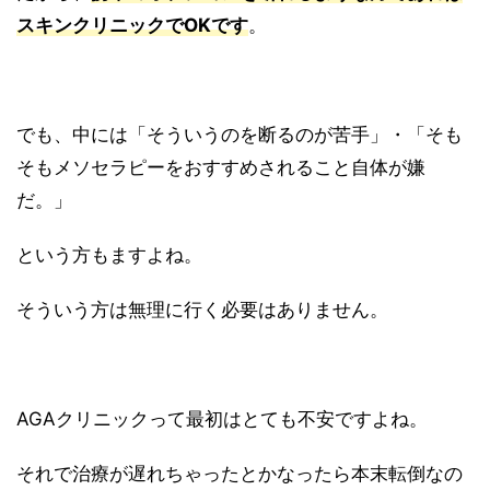
スキンクリニックでOKです
。
でも、中には「そういうのを断るのが苦手」・「そも
そもメソセラピーをおすすめされること自体が嫌
だ。」
という方もますよね。
そういう方は無理に行く必要はありません。
AGAクリニックって最初はとても不安ですよね。
それで治療が遅れちゃったとかなったら本末転倒なの