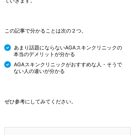
ていきます。
この記事で分かることは次の２つ。
あまり話題にならないAGAスキンクリニックの
本当のデメリットが分かる
AGAスキンクリニックがおすすめな人・そうで
ない人の違いが分かる
ぜひ参考にしてみてください。