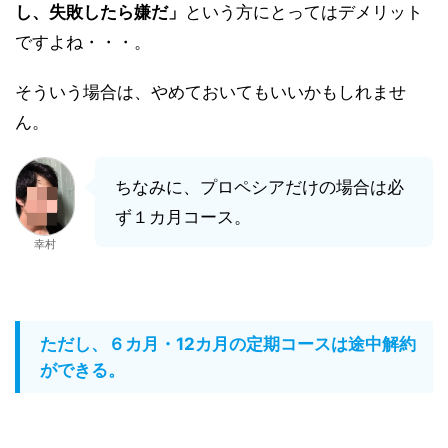
し、失敗したら嫌だ」
という方にとってはデメリット
ですよね・・・。
そういう場合は、やめておいてもいいかもしれませ
ん。
ちなみに、プロペシアだけの場合は必
ず１カ月コース。
幸村
ただし、６カ月・12カ月の定期コースは途中解約
ができる。