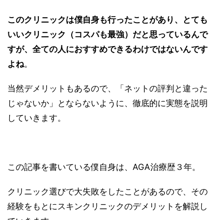
このクリニックは僕自身も行ったことがあり、とても
いいクリニック（コスパも最強）だと思っているんで
すが、全ての人におすすめできるわけではないんです
よね
。
当然デメリットもあるので、「ネットの評判と違った
じゃないか」とならないように、徹底的に実態を説明
していきます。
この記事を書いている僕自身は、AGA治療歴３年。
クリニック選びで大失敗をしたことがあるので、その
経験をもとにスキンクリニックのデメリットを解説し