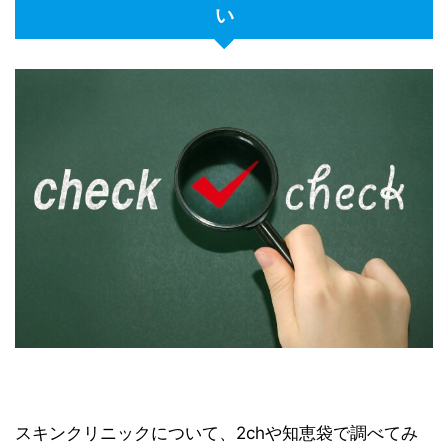
い
スキンクリニックについて、2chや知恵袋で調べてみ