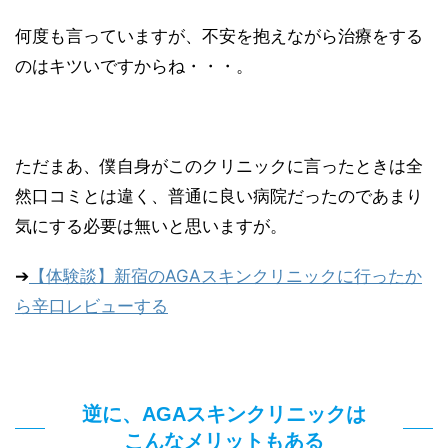
何度も言っていますが、不安を抱えながら治療をする
のはキツいですからね・・・。
ただまあ、僕自身がこのクリニックに言ったときは全
然口コミとは違く、普通に良い病院だったのであまり
気にする必要は無いと思いますが。
➔
【体験談】新宿のAGAスキンクリニックに行ったか
ら辛口レビューする
逆に、AGAスキンクリニックは
こんなメリットもある