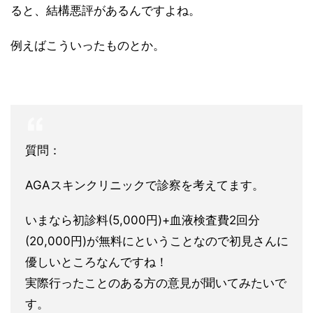
ると、結構悪評があるんですよね。
例えばこういったものとか。
質問：
AGAスキンクリニック
で診察を考えてます。
いまなら初診料(5,000円)+血液検査費2回分
(20,000円)が無料にということなので初見さんに
優しいところなんですね！
実際行ったことのある方の意見が聞いてみたいで
す。