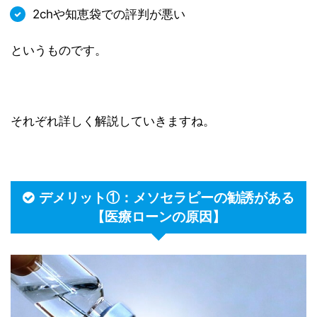
2chや知恵袋での評判が悪い
というものです。
それぞれ詳しく解説していきますね。
デメリット①：メソセラピーの勧誘がある
【医療ローンの原因】