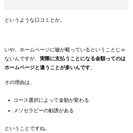
というような口コミとか。
いや、ホームページに嘘が載っているということじゃ
ないんですが、
実際に支払うことになる金額ってのは
ホームページと違うことが多いんです
。
その理由は、
コース選択によって金額が変わる
メソセラピーの勧誘がある
ということですね。