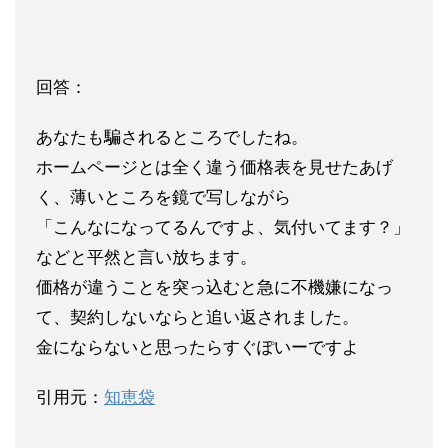
回答：
あなたも騙されるところでしたね。
ホームページとは全く違う価格表を見せたあげ
く、薄いところを鏡で写しながら
「こんなになってるんですよ、気付いてます？」
などと平然と言い放ちます。
価格が違うことを突っ込むと急に不機嫌になっ
て、契約しないならと追い返されました。
金にならないと思ったらすぐぽいーですよ
引用元：
知恵袋