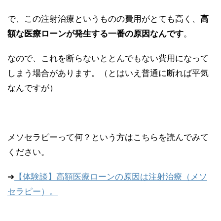
で、この注射治療というものの費用がとても高く、
高
額な医療ローンが発生する一番の原因なんです
。
なので、これを断らないととんでもない費用になって
しまう場合があります。（とはいえ普通に断れば平気
なんですが）
メソセラピーって何？という方はこちらを読んでみて
ください。
➔
【体験談】高額医療ローンの原因は注射治療（メソ
セラピー）。