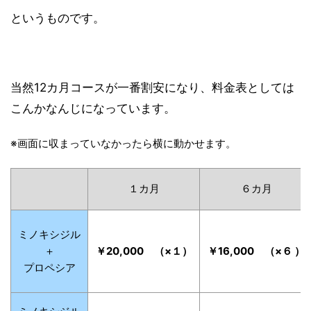
というものです。
当然12カ月コースが一番割安になり、料金表としては
こんかなんじになっています。
※画面に収まっていなかったら横に動かせます。
１カ月
６カ月
ミノキシジル
＋
￥20,000 （×１）
￥16,000 （×６ ）
プロペシア