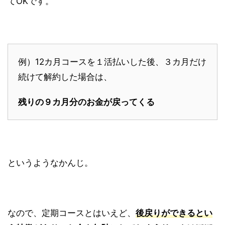
てOKです。
例）12カ月コースを１活払いした後、３カ月だけ
続けて解約した場合は、
残りの９カ月分のお金が戻ってくる
というようなかんじ。
なので、定期コースとはいえど、
後戻りができるとい