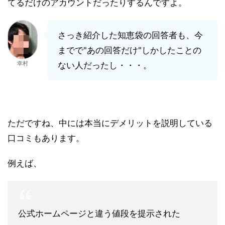
てるだけのアカウントだったりするんですよ。
さっき紹介した知恵袋の回答者も、今
までで"あの回答だけ"しかしたことの
幸村
ない人だったし・・・。
ただですね、中には本当にデメリットを説明している
口コミもあります。
例えば、
公式ホームページと違う値段を提示された