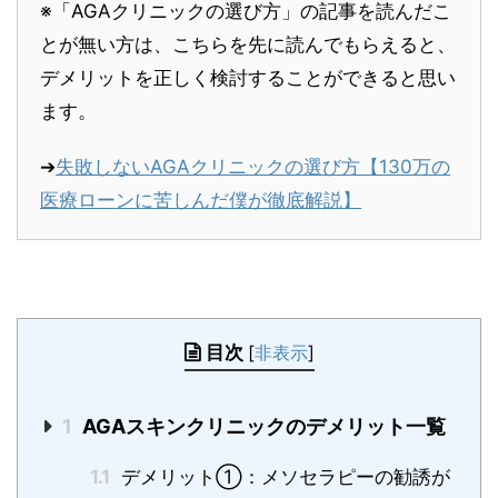
※「AGAクリニックの選び方」の記事を読んだこ
とが無い方は、こちらを先に読んでもらえると、
デメリットを正しく検討することができると思い
ます。
➔
失敗しないAGAクリニックの選び方【130万の
医療ローンに苦しんだ僕が徹底解説】
目次
[
非表示
]
1
AGAスキンクリニックのデメリット一覧
1.1
デメリット①：メソセラピーの勧誘が